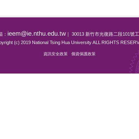
ieem@ie.nthu.edu.tw
箱：
｜ 30013 新竹市光復路二段101
yright (c) 2019 National Tsing Hua University ALL RIGHTS RESE
資訊安全政策
個資保護政策