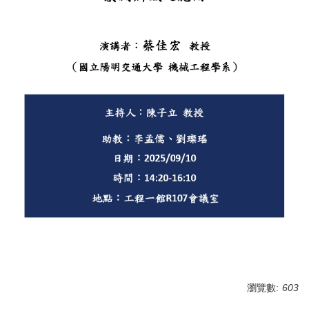
瀏覽數:
603