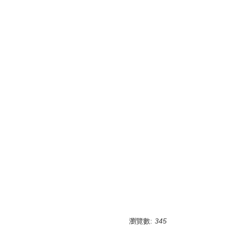
瀏覽數:
345