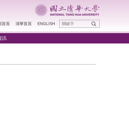
回首頁
清華首頁
ENGLISH
資訊