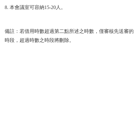
8. 本會議室可容納15-20人。
備註：若借用時數超過第二點所述之時數，僅審核先送審的
時段，超過時數之時段將刪除。