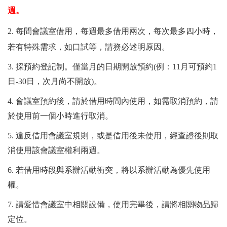
週。
2. 每間會議室借用，每週最多借用兩次，每次最多四小時，
若有特殊需求，如口試等，請務必述明原因。
3. 採預約登記制。僅當月的日期開放預約(例：11月可預約1
日-30日，次月尚不開放)。
4. 會議室預約後，請於借用時間內使用，如需取消預約，請
於使用前一個小時進行取消。
5. 違反借用會議室規則，或是借用後未使用，經查證後則取
消使用該會議室權利兩週。
6. 若借用時段與系辦活動衝突，將以系辦活動為優先使用
權。
7. 請愛惜會議室中相關設備，使用完畢後，請將相關物品歸
定位。