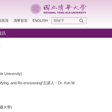
回首頁
清華首頁
ENGLISH
資訊
n
 University)
justifying, and Re-envisioning”主講人：Dr. Xun W
明交通大學)