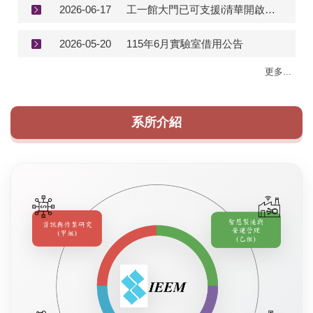
2026-06-17
工一館大門已可支援i清華開啟門禁
2026-05-20
115年6月實驗室借用公告
更多...
系所介紹