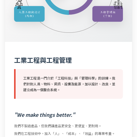
工業工程與工程管理
工業工程是一門介於「工程科技」與「管理科學」的訓練。我
們針對人員、物料、資訊、設備及能源，加以設計、改良，並
建立成為一個整合系統。
"We make things better."
我們不製造產品，但我們讓產品更安全、更便宜、更耐用。
我們在工程技術中，加入「人」、「成本」、「效益」的專業考量。