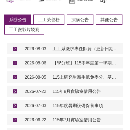
系辦公告
工工榮譽榜
演講公告
其他公告
工工微影片競賽
2026-08-03
工工系徵求專任師資（更新日期：20260803）
2026-08-06
【學分班】115學年度第一學期碩士學分班開始報名
2026-08-05
115上研究生新生抵免學分、基礎先修免修申請說明
2026-07-22
115年8月實驗室借用公告
2026-07-03
115年度暑期設備保養事項
2026-06-22
115年7月實驗室借用公告